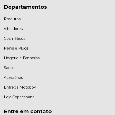
Departamentos
Produtos
Vibradores
Cosméticos
Pênis e Plugs
Lingerie e Fantasias
Sado
Acessórios
Entrega Motoboy
Loja Copacabana
Entre em contato