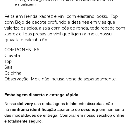
embalagem.
Feita em Renda, xadrez e vinil com elastano, possui Top
com Bojo de decote profundo e detalhes em viés que
valoriza os seios, a saia com cós de renda, toda rodada com
xadrez e ligas presas ao vinil que ligam a meia, possui
gravata e calcinha fio.
COMPONENTES:
Gravata
Top
Saia
Calcinha
Observação: Meia não inclusa, vendida separadamente.
Embalagem discreta e entrega rápida
Nosso
delivery
usa embalagens totalmente discretas, não
há
nenhuma identificação
aparente de
sexshop
em nenhuma
das modalidades de entrega. Comprar em nosso sexshop online
é totalmente seguro.