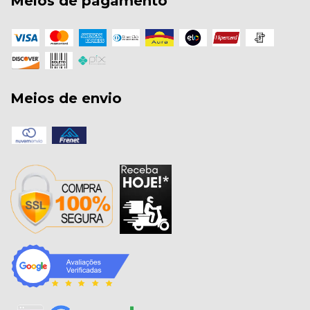
Meios de pagamento
Meios de envio