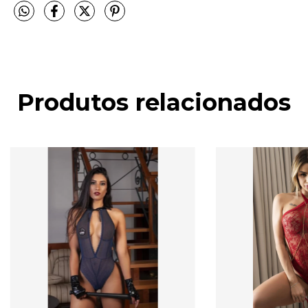
Produtos relacionados