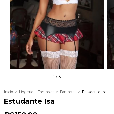
1
/
3
Início
>
Lingerie e Fantasias
>
Fantasias
>
Estudante Isa
Estudante Isa