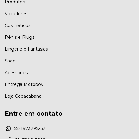
Produtos
Vibradores
Cosméticos
Pênis e Plugs
Lingerie e Fantasias
Sado
Acessórios
Entrega Motoboy
Loja Copacabana
Entre em contato
5521973295252