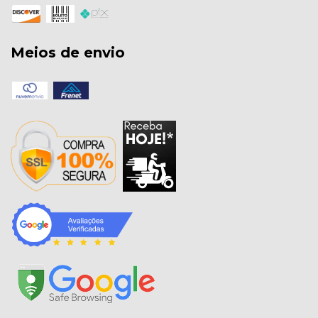
Meios de envio