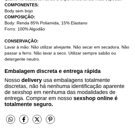
COMPONENTES:
Body sem bojo
COMPOSIÇÃO:
Body: Renda 85% Poliamida, 15% Elastano
Forro: 100% Algodão
CONSERVAÇÃO:
Lavar à mão. Não utilizar alvejante. Não secar em secadora. Não
passar a ferro. Não lavar a seco. Utilizar sempre sabão ou
detergente neutro.
Embalagem discreta e entrega rápida
Nosso
delivery
usa embalagens totalmente
discretas, não há nenhuma identificação aparente
de sexshop em nenhuma das modalidades de
entrega. Comprar em nosso
sexshop online é
totalmente seguro.