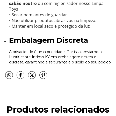
sabão neutro
ou com higienizador nosso Limpa
Toys
• Secar bem antes de guardar.
• Não utilizar produtos abrasivos na limpeza.
• Manter em local seco e protegido da luz.
Embalagem Discreta
A privacidade é uma prioridade. Por isso, enviamos o
Lubrificante Íntimo KY em embalagem neutra e
discreta, garantindo a segurança e o sigilo do seu pedido.
Produtos relacionados