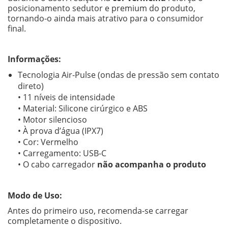
posicionamento sedutor e premium do produto,
tornando-o ainda mais atrativo para o consumidor
final.
Informações:
Tecnologia Air-Pulse (ondas de pressão sem contato
direto)
• 11 níveis de intensidade
• Material: Silicone cirúrgico e ABS
• Motor silencioso
• À prova d’água (IPX7)
• Cor: Vermelho
• Carregamento: USB-C
• O cabo carregador
não acompanha o produto
Modo de Uso:
Antes do primeiro uso, recomenda-se carregar
completamente o dispositivo.