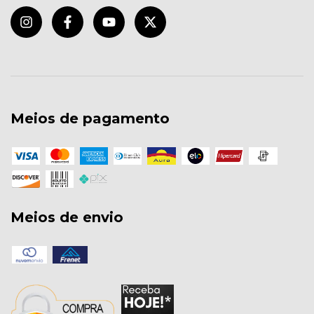
Meios de pagamento
Meios de envio