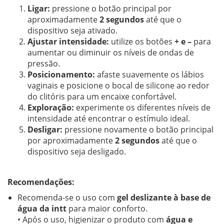
Ligar:
pressione o botão principal por
aproximadamente
2 segundos
até que o
dispositivo seja ativado.
Ajustar intensidade:
utilize os botões
+ e –
para
aumentar ou diminuir os níveis de ondas de
pressão.
Posicionamento:
afaste suavemente os lábios
vaginais e posicione o bocal de silicone ao redor
do clitóris para um encaixe confortável.
Exploração:
experimente os diferentes níveis de
intensidade até encontrar o estímulo ideal.
Desligar:
pressione novamente o botão principal
por aproximadamente
2 segundos
até que o
dispositivo seja desligado.
Recomendações:
Recomenda-se o uso com
gel deslizante à base de
água da intt
para maior conforto.
• Após o uso, higienizar o produto com
água e