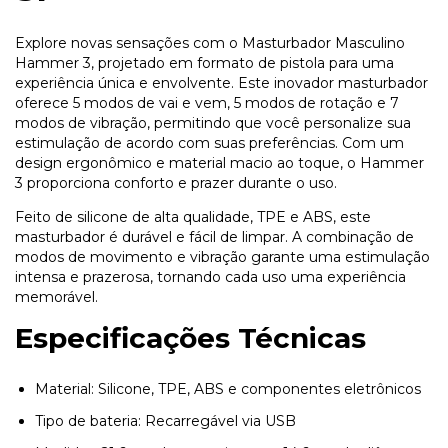
Explore novas sensações com o Masturbador Masculino
Hammer 3, projetado em formato de pistola para uma
experiência única e envolvente. Este inovador masturbador
oferece 5 modos de vai e vem, 5 modos de rotação e 7
modos de vibração, permitindo que você personalize sua
estimulação de acordo com suas preferências. Com um
design ergonômico e material macio ao toque, o Hammer
3 proporciona conforto e prazer durante o uso.
Feito de silicone de alta qualidade, TPE e ABS, este
masturbador é durável e fácil de limpar. A combinação de
modos de movimento e vibração garante uma estimulação
intensa e prazerosa, tornando cada uso uma experiência
memorável.
Especificações Técnicas
Material: Silicone, TPE, ABS e componentes eletrônicos
Tipo de bateria: Recarregável via USB