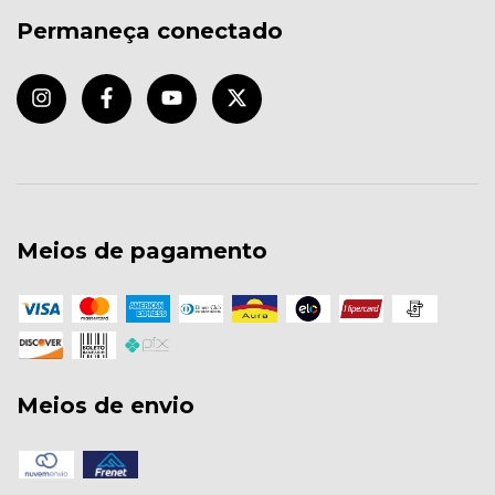
Permaneça conectado
Meios de pagamento
Meios de envio