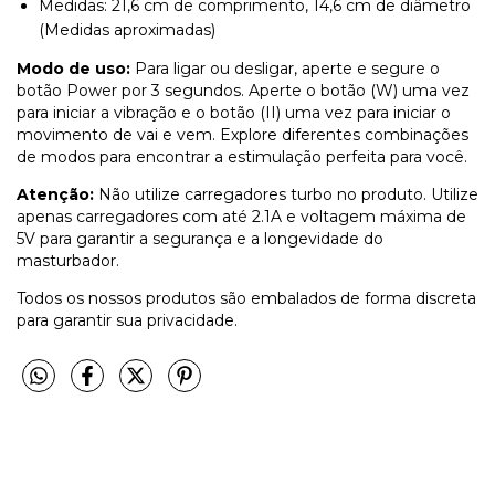
Medidas: 21,6 cm de comprimento, 14,6 cm de diâmetro
(Medidas aproximadas)
Modo de uso:
Para ligar ou desligar, aperte e segure o
botão Power por 3 segundos. Aperte o botão (W) uma vez
para iniciar a vibração e o botão (II) uma vez para iniciar o
movimento de vai e vem. Explore diferentes combinações
de modos para encontrar a estimulação perfeita para você.
Atenção:
Não utilize carregadores turbo no produto. Utilize
apenas carregadores com até 2.1A e voltagem máxima de
5V para garantir a segurança e a longevidade do
masturbador.
Todos os nossos produtos são embalados de forma discreta
para garantir sua privacidade.