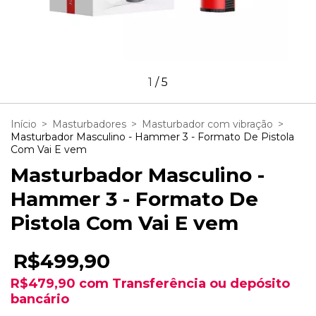
1
/
5
Início
>
Masturbadores
>
Masturbador com vibração
>
Masturbador Masculino - Hammer 3 - Formato De Pistola
Com Vai E vem
Masturbador Masculino -
Hammer 3 - Formato De
Pistola Com Vai E vem
R$499,90
R$479,90
com
Transferência ou depósito
bancário