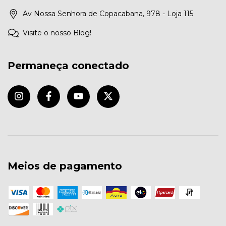
Av Nossa Senhora de Copacabana, 978 - Loja 115
Visite o nosso Blog!
Permaneça conectado
Meios de pagamento