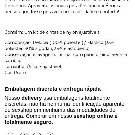
tamanhos. Aproveite as novas posições que vocÊnunca
pensou que fosse possível com a facilidade e conforto!
Contém: Um kit de cintas de nylon ajustáveis.
Composição: Pelúcia (100% poliéster) / Elástico (35%
poliéster, 30% algodão, 35% elastodieno).
Conservação e lavagem: Limpar com pano úmido. Secar à
sombra.
Tamanho: Único / ajustável.
Cor: Preto.
Embalagem discreta e entrega rápida
Nosso
delivery
usa embalagens totalmente
discretas, não há nenhuma identificação aparente
de sexshop em nenhuma das modalidades de
entrega. Comprar em nosso
sexshop online é
totalmente seguro.