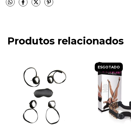
Produtos relacionados
ESGOTADO