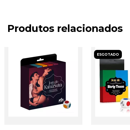
Produtos relacionados
ESGOTADO