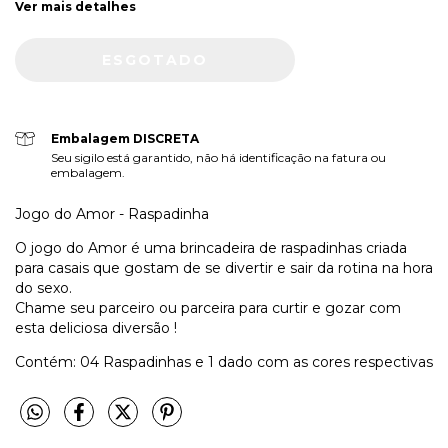
Ver mais detalhes
Embalagem DISCRETA
Seu sigilo está garantido, não há identificação na fatura ou
embalagem.
Jogo do Amor - Raspadinha
O jogo do Amor é uma brincadeira de raspadinhas criada
para casais que gostam de se divertir e sair da rotina na hora
do sexo.
Chame seu parceiro ou parceira para curtir e gozar com
esta deliciosa diversão !
Contém: 04 Raspadinhas e 1 dado com as cores respectivas