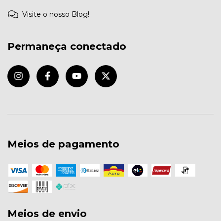
Visite o nosso Blog!
Permaneça conectado
Meios de pagamento
Meios de envio