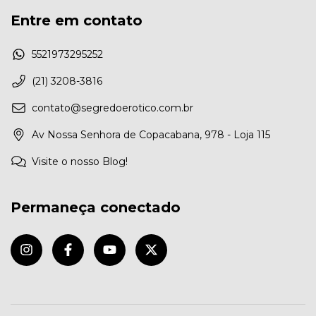
Entre em contato
5521973295252
(21) 3208-3816
contato@segredoerotico.com.br
Av Nossa Senhora de Copacabana, 978 - Loja 115
Visite o nosso Blog!
Permaneça conectado