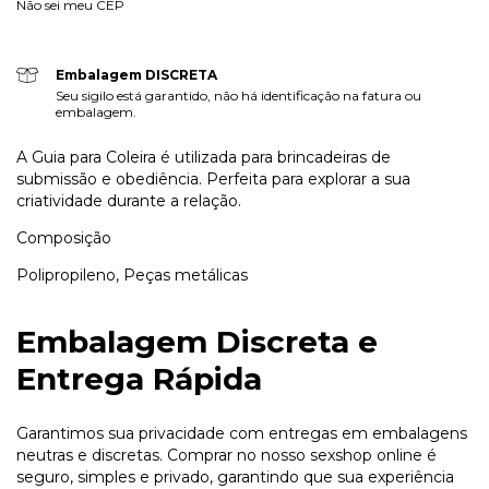
Não sei meu CEP
Embalagem DISCRETA
Seu sigilo está garantido, não há identificação na fatura ou
embalagem.
A Guia para Coleira é utilizada para brincadeiras de 
submissão e obediência. Perfeita para explorar a sua 
criatividade durante a relação.
Composição
Polipropileno, Peças metálicas 
Embalagem Discreta e
Entrega Rápida
Garantimos sua privacidade com entregas em embalagens
neutras e discretas. Comprar no nosso sexshop online é
seguro, simples e privado, garantindo que sua experiência