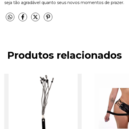
seja tão agradável quanto seus novos momentos de prazer.
Produtos relacionados