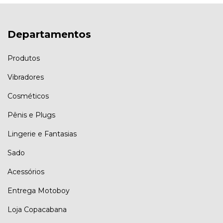
Departamentos
Produtos
Vibradores
Cosméticos
Pênis e Plugs
Lingerie e Fantasias
Sado
Acessórios
Entrega Motoboy
Loja Copacabana