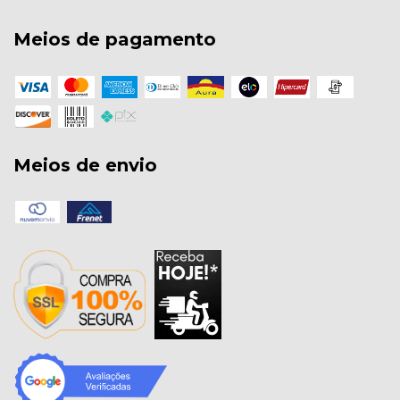
Meios de pagamento
Meios de envio