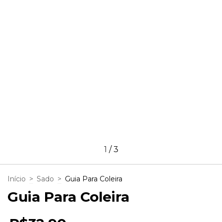
1
/
3
Início
>
Sado
>
Guia Para Coleira
Guia Para Coleira