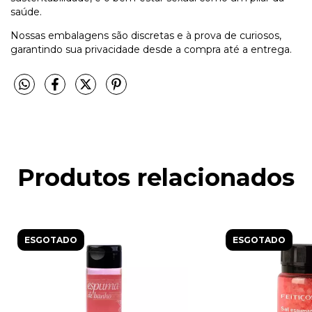
saúde.
Nossas embalagens são discretas e à prova de curiosos,
garantindo sua privacidade desde a compra até a entrega.
Produtos relacionados
ESGOTADO
ESGOTADO