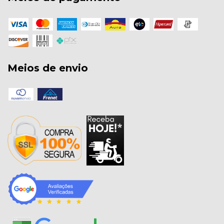
Meios de envio