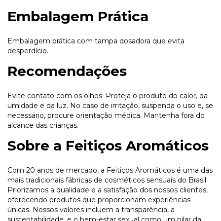
Embalagem Prática
Embalagem prática com tampa dosadora que evita
desperdício.
Recomendações
Evite contato com os olhos. Proteja o produto do calor, da
umidade e da luz. No caso de irritação, suspenda o uso e, se
necessário, procure orientação médica. Mantenha fora do
alcance das crianças.
Sobre a Feitiços Aromáticos
Com 20 anos de mercado, a Feitiços Aromáticos é uma das
mais tradicionais fábricas de cosméticos sensuais do Brasil.
Priorizamos a qualidade e a satisfação dos nossos clientes,
oferecendo produtos que proporcionam experiências
únicas. Nossos valores incluem a transparência, a
sustentabilidade, e o bem-estar sexual como um pilar da