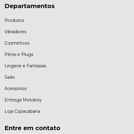
Departamentos
Produtos
Vibradores
Cosméticos
Pênis e Plugs
Lingerie e Fantasias
Sado
Acessórios
Entrega Motoboy
Loja Copacabana
Entre em contato