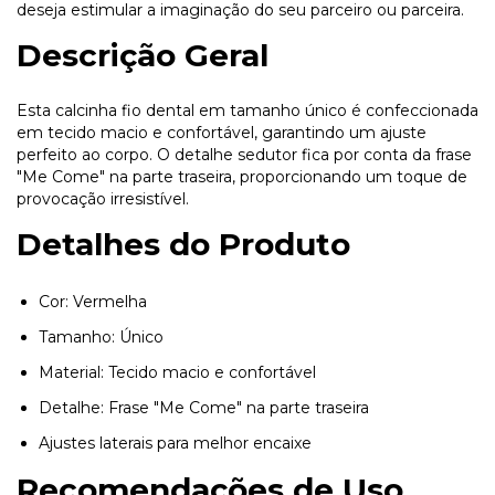
deseja estimular a imaginação do seu parceiro ou parceira.
Descrição Geral
Esta calcinha fio dental em tamanho único é confeccionada
em tecido macio e confortável, garantindo um ajuste
perfeito ao corpo. O detalhe sedutor fica por conta da frase
"Me Come" na parte traseira, proporcionando um toque de
provocação irresistível.
Detalhes do Produto
Cor: Vermelha
Tamanho: Único
Material: Tecido macio e confortável
Detalhe: Frase "Me Come" na parte traseira
Ajustes laterais para melhor encaixe
Recomendações de Uso