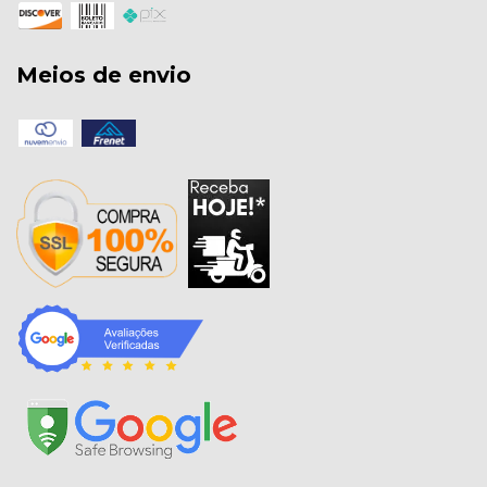
Meios de envio