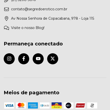
contato@segredoerotico.com.br
Av Nossa Senhora de Copacabana, 978 - Loja 115
Visite o nosso Blog!
Permaneça conectado
Meios de pagamento