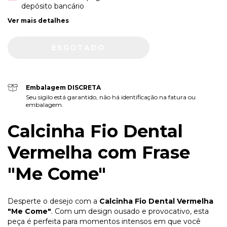
depósito bancário
Ver mais detalhes
Embalagem DISCRETA
Seu sigilo está garantido, não há identificação na fatura ou
embalagem.
Calcinha Fio Dental
Vermelha com Frase
"Me Come"
Desperte o desejo com a
Calcinha Fio Dental Vermelha
"Me Come"
. Com um design ousado e provocativo, esta
peça é perfeita para momentos intensos em que você