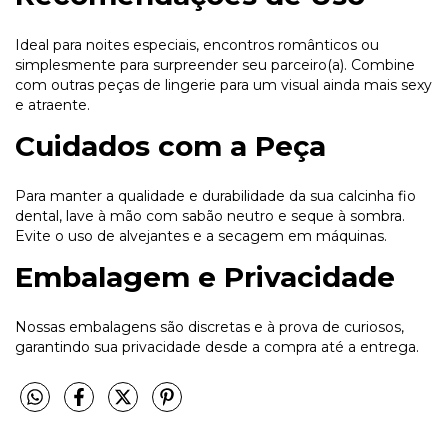
Ideal para noites especiais, encontros românticos ou
simplesmente para surpreender seu parceiro(a). Combine
com outras peças de lingerie para um visual ainda mais sexy
e atraente.
Cuidados com a Peça
Para manter a qualidade e durabilidade da sua calcinha fio
dental, lave à mão com sabão neutro e seque à sombra.
Evite o uso de alvejantes e a secagem em máquinas.
Embalagem e Privacidade
Nossas embalagens são discretas e à prova de curiosos,
garantindo sua privacidade desde a compra até a entrega.