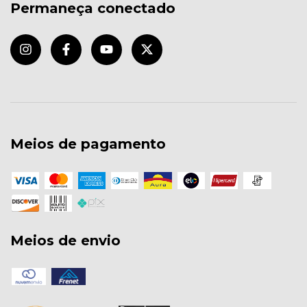
Permaneça conectado
Meios de pagamento
Meios de envio