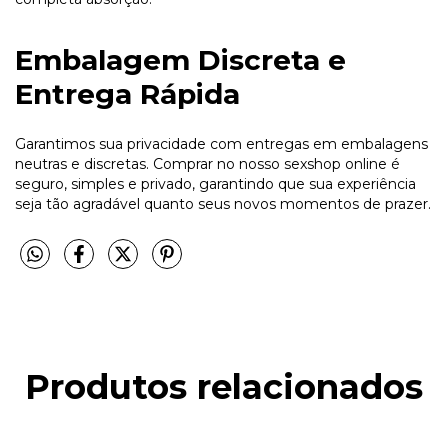
Embalagem Discreta e
Entrega Rápida
Garantimos sua privacidade com entregas em embalagens
neutras e discretas. Comprar no nosso sexshop online é
seguro, simples e privado, garantindo que sua experiência
seja tão agradável quanto seus novos momentos de prazer.
Produtos relacionados