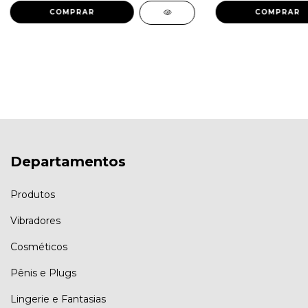
Departamentos
Produtos
Vibradores
Cosméticos
Pênis e Plugs
Lingerie e Fantasias