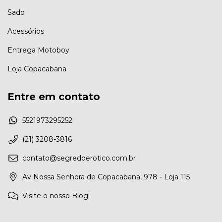
Sado
Acessórios
Entrega Motoboy
Loja Copacabana
Entre em contato
5521973295252
(21) 3208-3816
contato@segredoerotico.com.br
Av Nossa Senhora de Copacabana, 978 - Loja 115
Visite o nosso Blog!