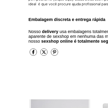
ideal é que você procure ajuda profissional par
Embalagem discreta e entrega rápida
Nosso
delivery
usa embalagens totalment
aparente de sexshop em nenhuma das m
nosso
sexshop online é totalmente seg