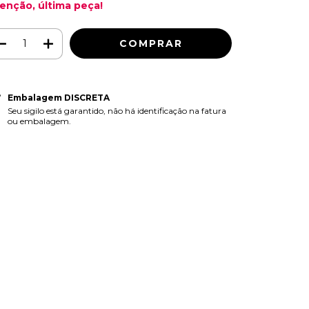
enção, última peça!
Embalagem DISCRETA
Seu sigilo está garantido, não há identificação na fatura
ou embalagem.