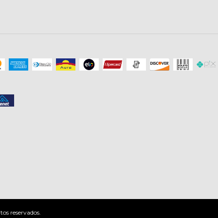
tos reservados.