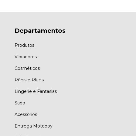
Departamentos
Produtos
Vibradores
Cosméticos
Pênis e Plugs
Lingerie e Fantasias
Sado
Acessórios
Entrega Motoboy