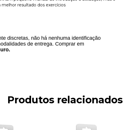
a melhor resultado dos exercícios
e discretas, não há nenhuma identificação
odalidades de entrega. Comprar em
uro.
Produtos relacionados