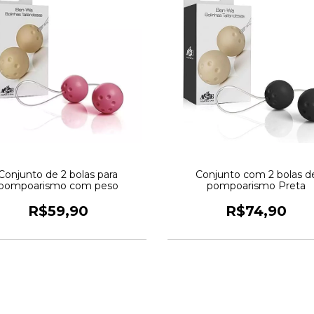
Conjunto de 2 bolas para
Conjunto com 2 bolas d
pompoarismo com peso
pompoarismo Preta
R$59,90
R$74,90