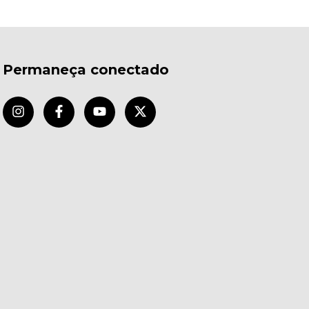
Permaneça conectado