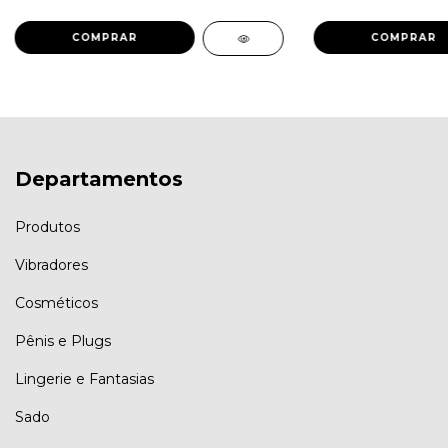
Departamentos
Produtos
Vibradores
Cosméticos
Pênis e Plugs
Lingerie e Fantasias
Sado