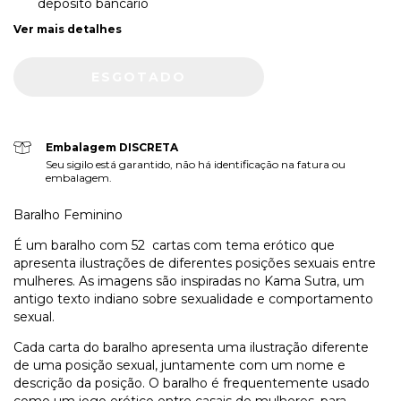
depósito bancário
Ver mais detalhes
Embalagem DISCRETA
Seu sigilo está garantido, não há identificação na fatura ou
embalagem.
Baralho Feminino
É um baralho com 52 cartas com tema erótico que
apresenta ilustrações de diferentes posições sexuais entre
mulheres. As imagens são inspiradas no Kama Sutra, um
antigo texto indiano sobre sexualidade e comportamento
sexual.
Cada carta do baralho apresenta uma ilustração diferente
de uma posição sexual, juntamente com um nome e
descrição da posição. O baralho é frequentemente usado