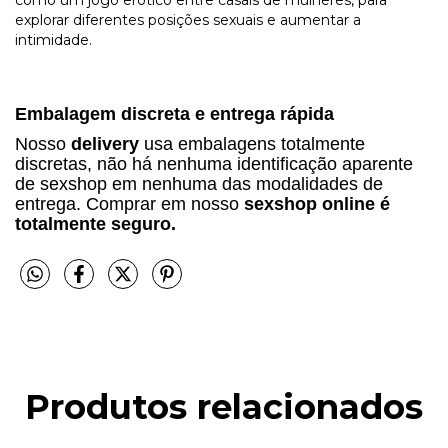
como um jogo erótico entre casais de mulheres, para
explorar diferentes posições sexuais e aumentar a
intimidade.
Embalagem discreta e entrega rápida
Nosso
delivery
usa embalagens totalmente
discretas, não há nenhuma identificação aparente
de sexshop em nenhuma das modalidades de
entrega. Comprar em nosso
sexshop online é
totalmente seguro.
Produtos relacionados